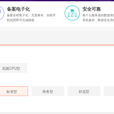
备案电子化
安全可靠
备案全程电子化，无需幕布，自助手
每个云服务器的数据保
机拍照即可完成核验
异机备份，数据安全高