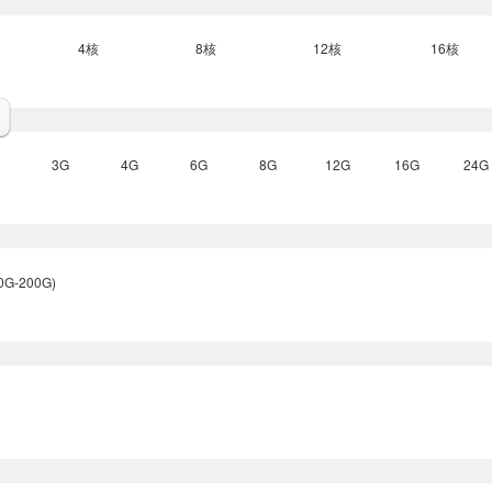
4核
8核
12核
16核
3G
4G
6G
8G
12G
16G
24G
-200G)