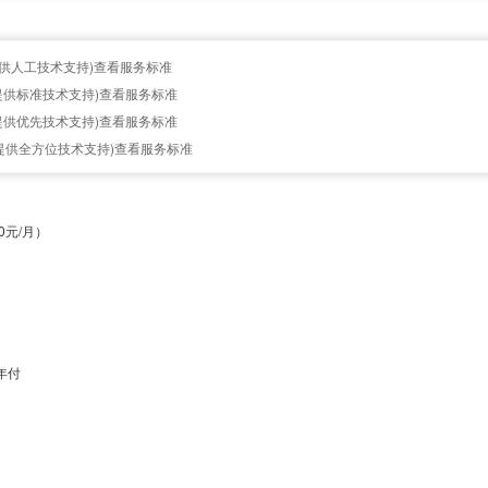
供人工技术支持)
查看服务标准
提供标准技术支持)
查看服务标准
提供优先技术支持)
查看服务标准
，提供全方位技术支持)
查看服务标准
0元/月）
年付