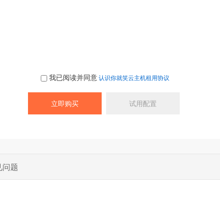
我已阅读并同意
认识你就笑云主机租用协议
见问题