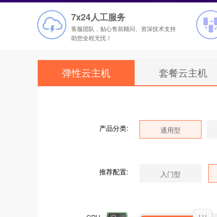
7x24人工服务
客服团队，贴心售前顾问、资深技术支持
助您全程无忧！
弹性云主机
套餐云主机
产品分类:
推荐配置: