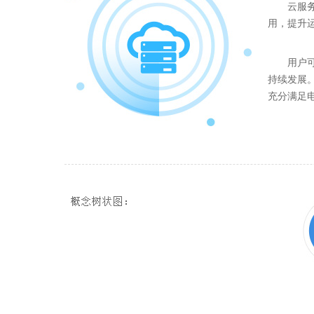
云服务
用，提升
用户
持续发展
充分满足