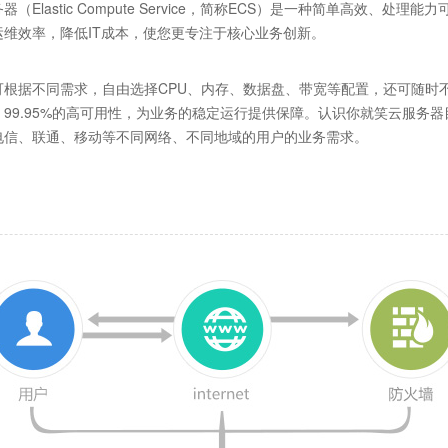
器（Elastic Compute Service，简称ECS）是一种简单高效
运维效率，降低IT成本，使您更专注于核心业务创新。
可根据不同需求，自由选择CPU、内存、数据盘、带宽等配置，还可随时不
。99.95%的高可用性，为业务的稳定运行提供保障。认识你就笑云服务
电信、联通、移动等不同网络、不同地域的用户的业务需求。