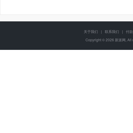
关于我们
|
联系我们
|
付款
Copyright © 2026 新派网
, Al