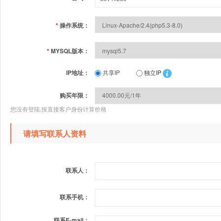
*
操作系统：
*
MYSQL版本：
IP地址：
共享IP
独立IP
购买年限：
您没有登陆,按直接客户身份计算价格
请填写联系人资料
联系人：
联系手机：
联系E-mail：